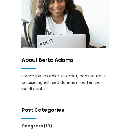
About Berta Adams
Lorem ipsum dolor sit amet, consec tetur
adipisicing elit, sed do eius mod tempor
incidi dunt ut.
Post Categories
Congress
(10)