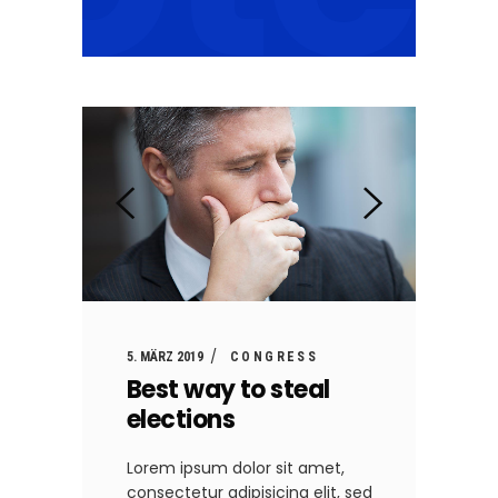
5. MÄRZ 2019
CONGRESS
Best way to steal
elections
Lorem ipsum dolor sit amet,
consectetur adipisicing elit, sed