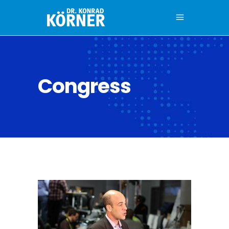
Congress