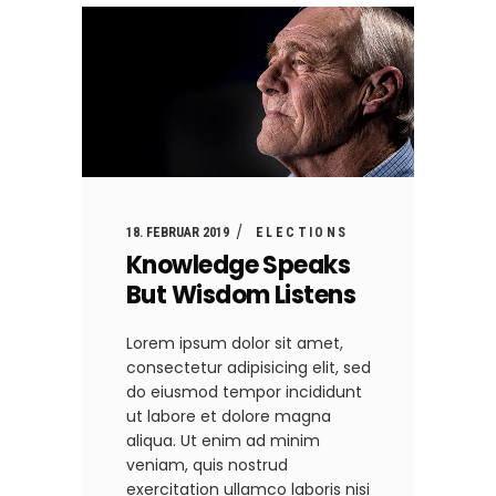
18. FEBRUAR 2019
ELECTIONS
Knowledge Speaks
But Wisdom Listens
Lorem ipsum dolor sit amet,
consectetur adipisicing elit, sed
do eiusmod tempor incididunt
ut labore et dolore magna
aliqua. Ut enim ad minim
veniam, quis nostrud
exercitation ullamco laboris nisi