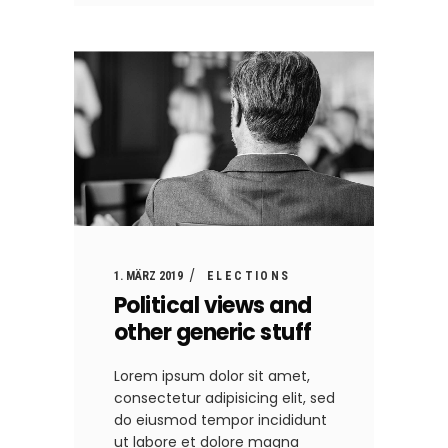
1. MÄRZ 2019
ELECTIONS
Political views and
other generic stuff
Lorem ipsum dolor sit amet,
consectetur adipisicing elit, sed
do eiusmod tempor incididunt
ut labore et dolore magna