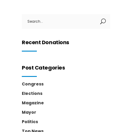
Search
for:
Recent Donations
Post Categories
Congress
Elections
Magazine
Mayor
Politics
Top News