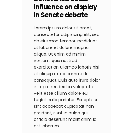
influence on display
in Senate debate
Lorem ipsum dolor sit amet,
consectetur adipisicing elit, sed
do eiusmod tempor incididunt
ut labore et dolore magna
aliqua. Ut enim ad minim
veniam, quis nostrud
exercitation ullamco laboris nisi
ut aliquip ex ea commodo
consequat. Duis aute irure dolor
in reprehenderit in voluptate
velit esse cillum dolore eu
fugiat nulla pariatur. Excepteur
sint occaecat cupidatat non
proident, sunt in culpa qui
officia deserunt mollit anim id
est laborum.