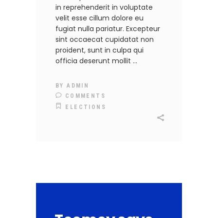
in reprehenderit in voluptate
velit esse cillum dolore eu
fugiat nulla pariatur. Excepteur
sint occaecat cupidatat non
proident, sunt in culpa qui
officia deserunt mollit
BY
ADMIN
COMMENTS
ELECTIONS