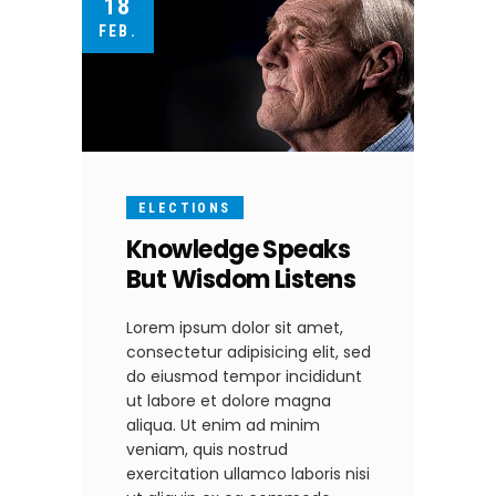
18
FEB.
ELECTIONS
Knowledge Speaks
But Wisdom Listens
Lorem ipsum dolor sit amet,
consectetur adipisicing elit, sed
do eiusmod tempor incididunt
ut labore et dolore magna
aliqua. Ut enim ad minim
veniam, quis nostrud
exercitation ullamco laboris nisi