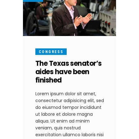
CONGRESS
The Texas senator’s
aides have been
finished
Lorem ipsum dolor sit amet,
consectetur adipisicing elit, sed
do eiusmod tempor incididunt
ut labore et dolore magna
aliqua. Ut enim ad minim
veniam, quis nostrud
exercitation ullamco laboris nisi