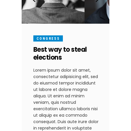
CONGRESS
Best way to steal
elections
Lorem ipsum dolor sit amet,
consectetur adipisicing elit, sed
do eiusmod tempor incididunt
ut labore et dolore magna
aliqua. Ut enim ad minim
veniam, quis nostrud
exercitation ullamco laboris nisi
ut aliquip ex ea commodo
consequat. Duis aute irure dolor
in reprehenderit in voluptate