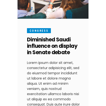
CONGRESS
Diminished Saudi
influence on display
in Senate debate
Lorem ipsum dolor sit amet,
consectetur adipisicing elit, sed
do eiusmod tempor incididunt
ut labore et dolore magna
aliqua. Ut enim ad minim
veniam, quis nostrud
exercitation ullamco laboris nisi
ut aliquip ex ea commodo
consequat. Duis aute irure dolor