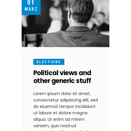
01
MÄRZ
ELECTIONS
Political views and
other generic stuff
Lorem ipsum dolor sit amet,
consectetur adipisicing elit, sed
do eiusmod tempor incididunt
ut labore et dolore magna
aliqua. Ut enim ad minim
veniam, quis nostrud