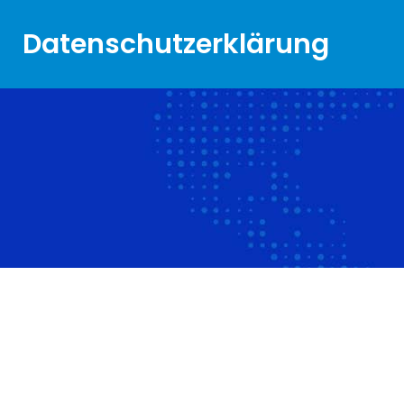
Datenschutzerklärung