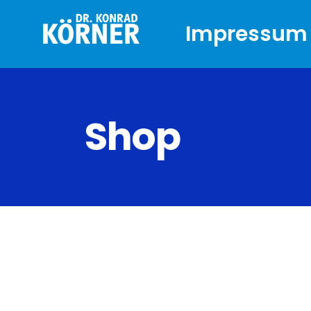
Impressum
Shop