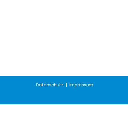
Datenschutz
|
Impressum