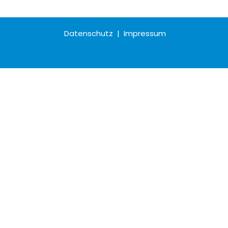
Datenschutz
|
Impressum