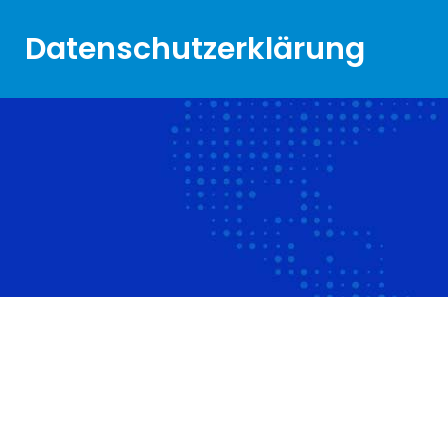
Datenschutzerklärung